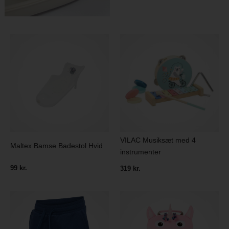
VILAC Musiksæt med 4
Maltex Bamse Badestol Hvid
instrumenter
99 kr.
319 kr.