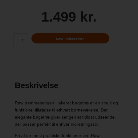
1.499 kr.
Beskrivelse
Raw tremmesengen i lakeret bøgetræ er en smuk og
funktionel tilføjelse til ethvert børneværelse. Det
elegante bøgetræ giver sengen et tidløst udseende,
der passer perfekt til enhver indretningsstil.
En af de mest praktiske funktioner ved Raw