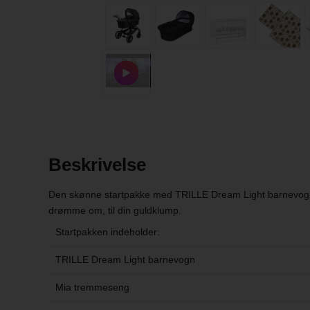
Beskrivelse
Den skønne startpakke med TRILLE Dream Light barnevogn
drømme om, til din guldklump.
Startpakken indeholder:
TRILLE Dream Light barnevogn
Mia tremmeseng