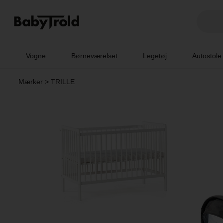
Vogne
Børneværelset
Legetøj
Autostole
Mærker
>
TRILLE