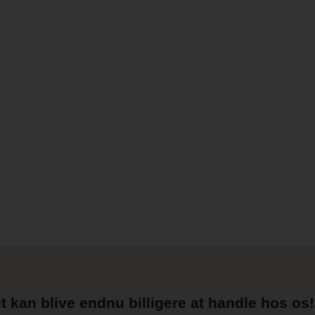
t kan blive endnu billigere at handle hos os! 