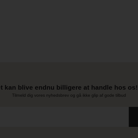
t kan blive endnu billigere at handle hos os! 
Tilmeld dig vores nyhedsbrev og gå ikke glip af gode tilbud