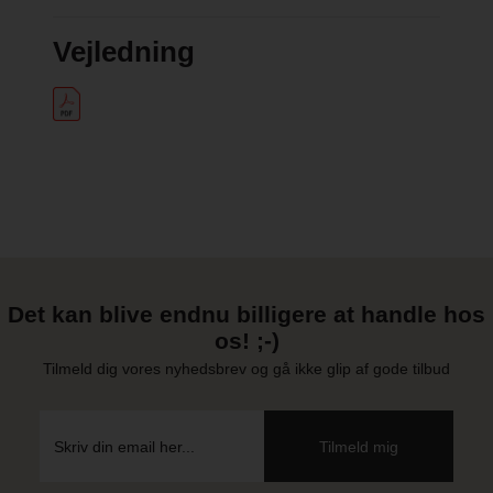
Vejledning
Det kan blive endnu billigere at handle hos
os! ;-)
Tilmeld dig vores nyhedsbrev og gå ikke glip af gode tilbud