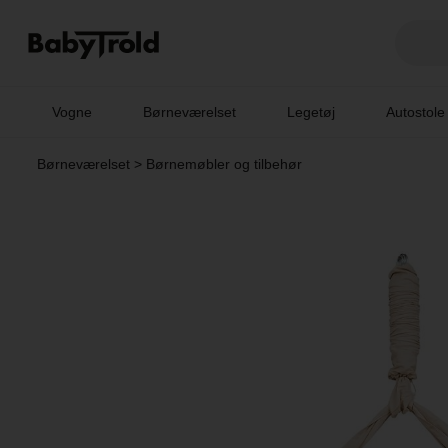
Vogne
Børneværelset
Legetøj
Autostole
Børneværelset
>
Børnemøbler og tilbehør