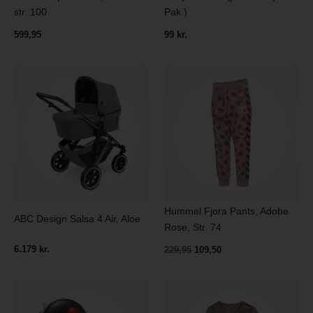
str. 100
Pak )
599,95
99 kr.
Hummel Fjora Pants, Adobe
ABC Design Salsa 4 Air, Aloe
Rose, Str. 74
6.179 kr.
229,95
109,50