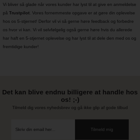
Vi bliver så glade når vores kunder har lyst til at give en anmeldelse
på
Trustpilot
. Vores fornemmeste opgave er at gøre din oplevelse
hos os 5-stjernet! Derfor vil vi så gerne høre feedback og forbedre
os hvor vi kan. Vi vil selvfølgelig også gerne høre hvis du allerede
har haft en 5-stjernet oplevelse og har lyst til at dele den med os og
fremtidige kunder!
Det kan blive endnu billigere at handle hos
os! ;-)
Tilmeld dig vores nyhedsbrev og gå ikke glip af gode tilbud