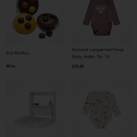
Hummel Langærmet Fenja
Erzi Muffins
Body, Antler, Str. 74
49 kr.
179,95