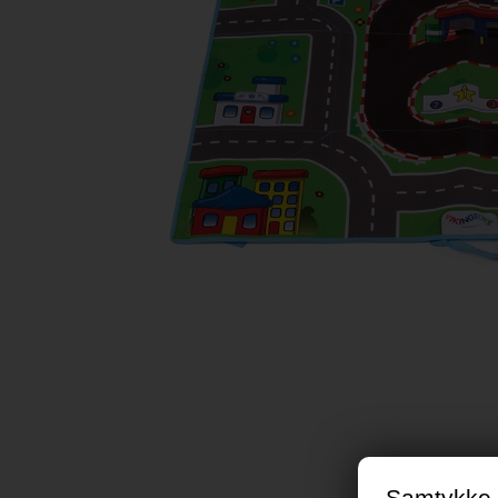
Samtykke t