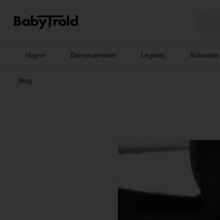
Vogne
Børneværelset
Legetøj
Autostole
Blog