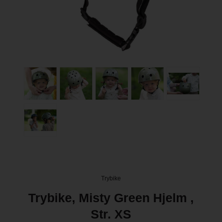
Trybike
Trybike, Misty Green Hjelm ,
Str. XS