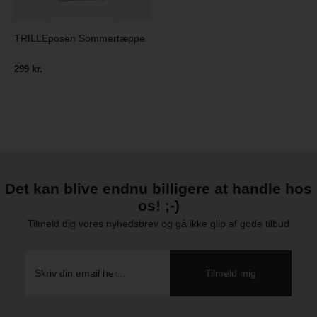
TRILLEposen Sommertæppe
299 kr.
Det kan blive endnu billigere at handle hos
os! ;-)
Tilmeld dig vores nyhedsbrev og gå ikke glip af gode tilbud