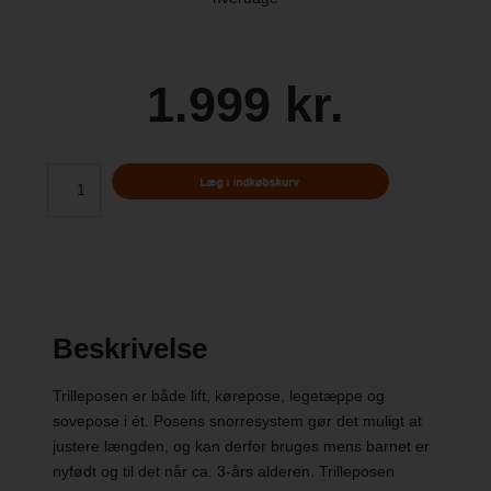
1.999 kr.
Beskrivelse
Trilleposen er både lift, kørepose, legetæppe og
sovepose i ét. Posens snorresystem gør det muligt at
justere længden, og kan derfor bruges mens barnet er
nyfødt og til det når ca. 3-års alderen. Trilleposen