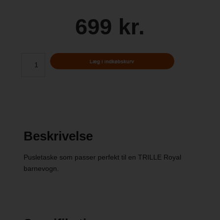
699 kr.
Beskrivelse
Pusletaske som passer perfekt til en TRILLE Royal
barnevogn.