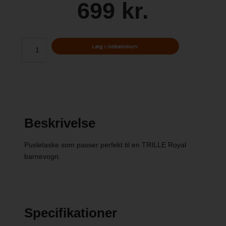
699 kr.
Beskrivelse
Pusletaske som passer perfekt til en TRILLE Royal
barnevogn.
Specifikationer