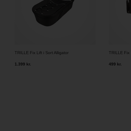
TRILLE Fix Lift i Sort Alligator
TRILLE Fix P
1.399 kr.
499 kr.