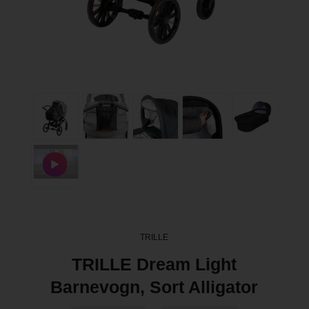
TRILLE
TRILLE Dream Light
Barnevogn, Sort Alligator