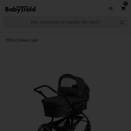
0
TRILLE Dream Light