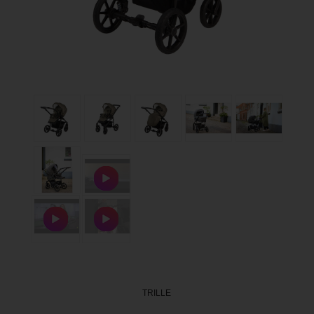
TRILLE