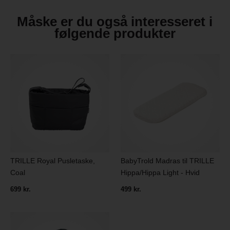
Måske er du også interesseret i
følgende produkter
TRILLE Royal Pusletaske,
BabyTrold Madras til TRILLE
Coal
Hippa/Hippa Light - Hvid
699 kr.
499 kr.