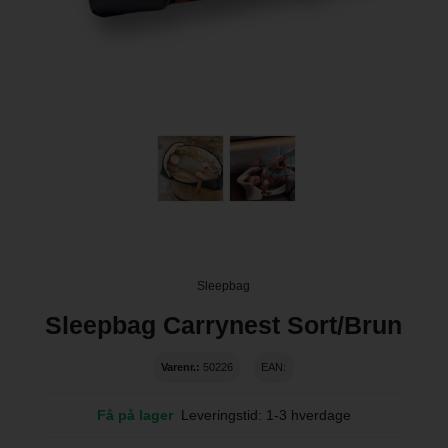
Sleepbag
Sleepbag Carrynest Sort/Brun
Varenr.:
50226
EAN:
Få på lager
Leveringstid: 1-3 hverdage