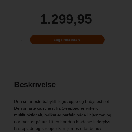
1.299,95
Beskrivelse
Den smarteste babylift, legetæppe og babynest i ét.
Den smarte carrynest fra Sleepbag er virkelig
multifunktionelt, hvilket er perfekt både i hjemmet og
når man er på tur. Liften har den blødeste inderplys.
Bæreplade og stropper kan fjernes efter behov.