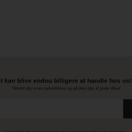
t kan blive endnu billigere at handle hos os! 
Tilmeld dig vores nyhedsbrev og gå ikke glip af gode tilbud