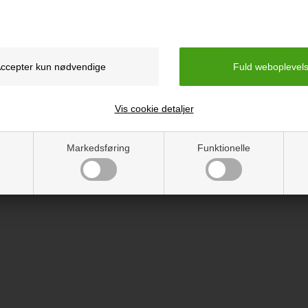
Vis cookie detaljer
Markedsføring
Funktionelle