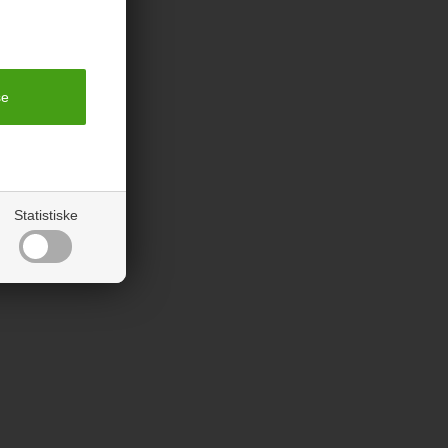
Statistiske