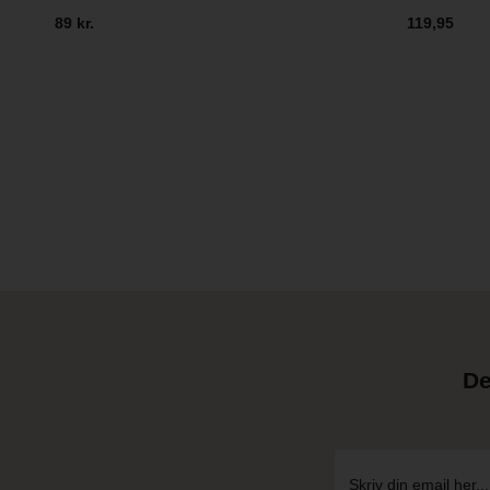
89 kr.
119,95
De