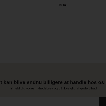
79 kr.
t kan blive endnu billigere at handle hos os! 
Tilmeld dig vores nyhedsbrev og gå ikke glip af gode tilbud