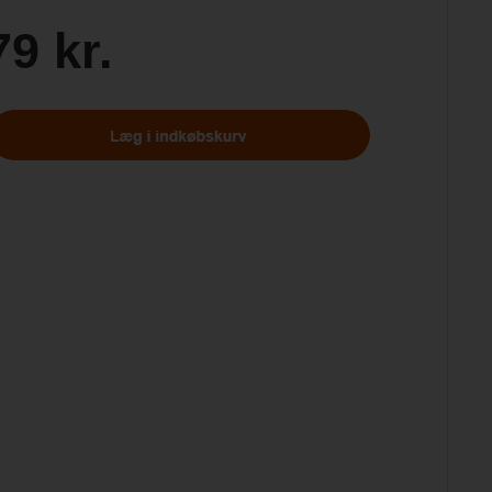
79 kr.