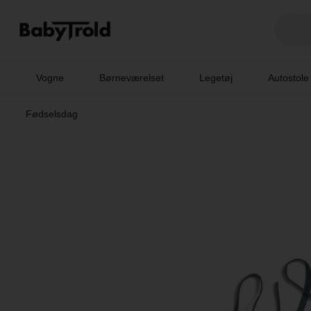
Vogne
Børneværelset
Legetøj
Autostole
Fødselsdag