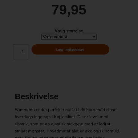
79,95
Vælg størrelse
Beskrivelse
Sammensæt det perfekte outfit til dit barn med disse
hverdags leggings i høj kvalitet. De er lavet med
ribstrik, som er en elastisk striktype med et lodret,
stribet mønster. Hovedmaterialet er økologisk bomuld,