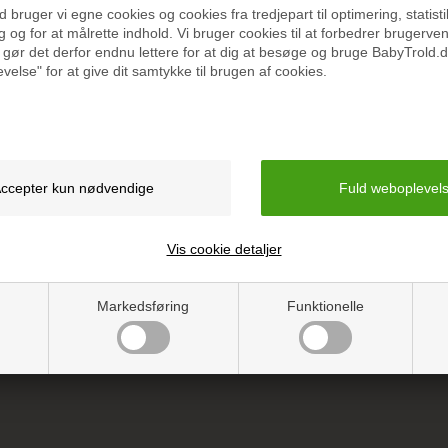
bruger vi egne cookies og cookies fra tredjepart til optimering, statisti
 og for at målrette indhold. Vi bruger cookies til at forbedrer brugerve
 gør det derfor endnu lettere for at dig at besøge og bruge BabyTrold.d
velse" for at give dit samtykke til brugen af cookies.
Specifikation
Vejledning
Vis cookie detaljer
Markedsføring
Funktionelle