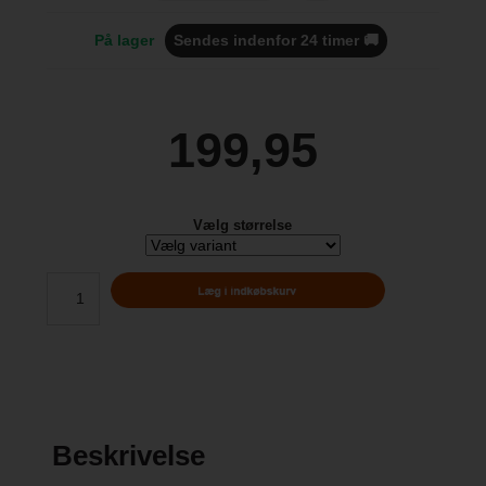
På lager
Sendes indenfor 24 timer 🚚
199,95
Vælg størrelse
Beskrivelse