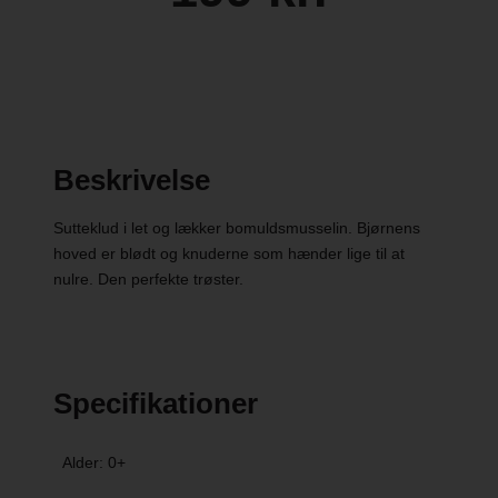
Beskrivelse
Sutteklud i let og lækker bomuldsmusselin. Bjørnens
hoved er blødt og knuderne som hænder lige til at
nulre. Den perfekte trøster.
Specifikationer
Alder: 0+