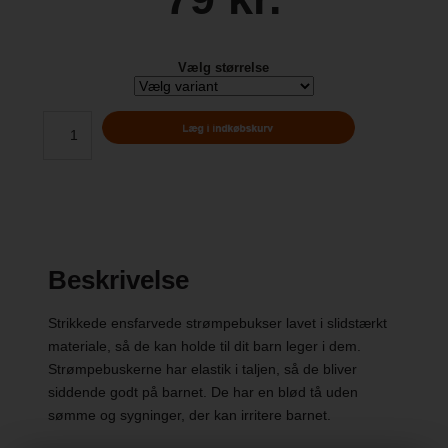
Vælg størrelse
Beskrivelse
Strikkede ensfarvede strømpebukser lavet i slidstærkt
materiale, så de kan holde til dit barn leger i dem.
Strømpebuskerne har elastik i taljen, så de bliver
siddende godt på barnet. De har en blød tå uden
sømme og sygninger, der kan irritere barnet.