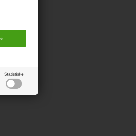
rodukter
Statistiske