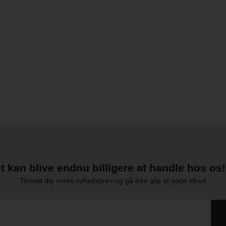
t kan blive endnu billigere at handle hos os! 
Tilmeld dig vores nyhedsbrev og gå ikke glip af gode tilbud