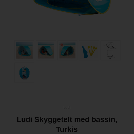
Ludi
Ludi Skyggetelt med bassin,
Turkis