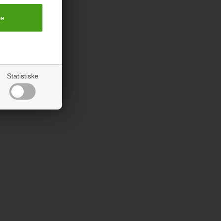
Statistiske