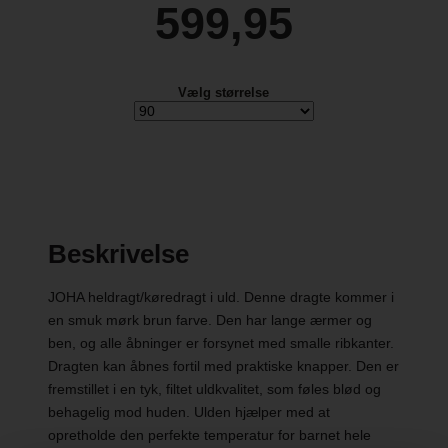
599,95
Vælg størrelse
Beskrivelse
JOHA heldragt/køredragt i uld. Denne dragte kommer i
en smuk mørk brun farve. Den har lange ærmer og
ben, og alle åbninger er forsynet med smalle ribkanter.
Dragten kan åbnes fortil med praktiske knapper. Den er
fremstillet i en tyk, filtet uldkvalitet, som føles blød og
behagelig mod huden. Ulden hjælper med at
opretholde den perfekte temperatur for barnet hele