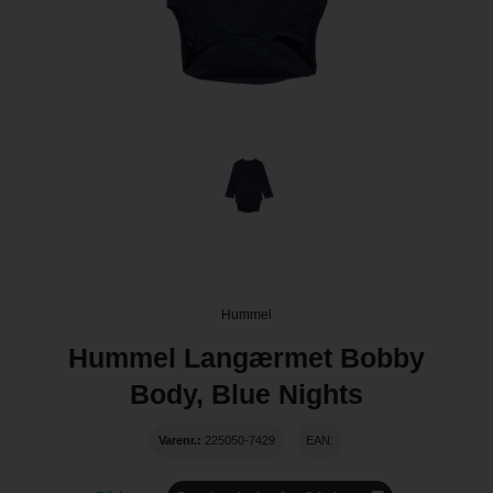
Hummel
Hummel Langærmet Bobby
Body, Blue Nights
Varenr.:
225050-7429
EAN: