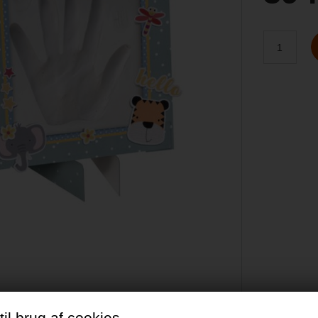
il brug af cookies