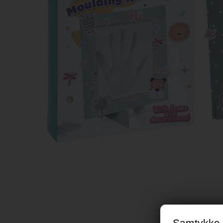
Samtykke t