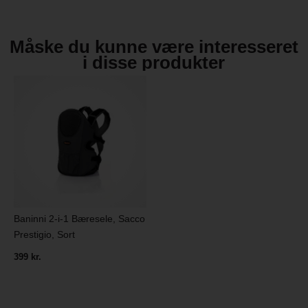
Måske du kunne være interesseret
i disse produkter
Baninni 2-i-1 Bæresele, Sacco
Prestigio, Sort
399 kr.