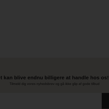
t kan blive endnu billigere at handle hos os! 
Tilmeld dig vores nyhedsbrev og gå ikke glip af gode tilbud