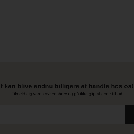
t kan blive endnu billigere at handle hos os! 
Tilmeld dig vores nyhedsbrev og gå ikke glip af gode tilbud