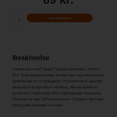
Beskrivelse
Lækker kurv med "bagte" legetøjs produkter i træ fra
Erzi. Erzis legetøjsverden sender børn og voksne på en
spændende tur af opdagelser. Produkterne er specifikt
designet til at øge børns udvikling. Alle produkter er
produceret miljøvenligt efter miljømæssige standarder.
Produkter er alle 100% produceret i Tyskland. Børn bør
aldrig putte legetøjet i munden.