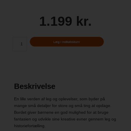
1.199 kr.
Beskrivelse
En lille verden af leg og oplevelser, som byder på
mange små detaljer for store og små ting at opdage.
Bordet giver børnene en god mulighed for at bruge
fantasien og udvikle sine kreative evner gennem leg og
historiefortælling.