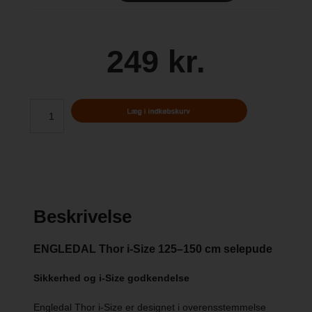
249 kr.
Beskrivelse
ENGLEDAL Thor i-Size 125–150 cm selepude
Sikkerhed og i-Size godkendelse
Engledal Thor i-Size er designet i overensstemmelse