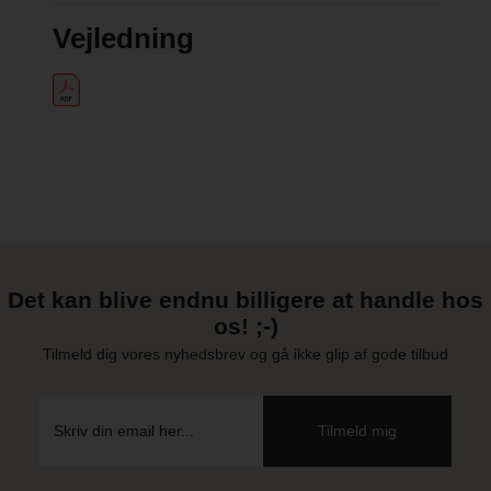
Vejledning
Det kan blive endnu billigere at handle hos
os! ;-)
Tilmeld dig vores nyhedsbrev og gå ikke glip af gode tilbud