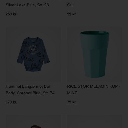
Gul
Silver Lake Blue, Str. 98
99 kr.
259 kr.
Hummel Langærmet Ball
RICE STOR MELAMIN KOP -
Body, Coronet Blue, Str. 74
MINT
179 kr.
75 kr.