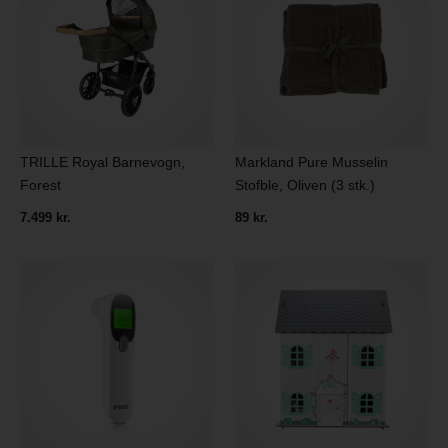
TRILLE Royal Barnevogn,
Markland Pure Musselin
Forest
Stofble, Oliven (3 stk.)
7.499 kr.
89 kr.