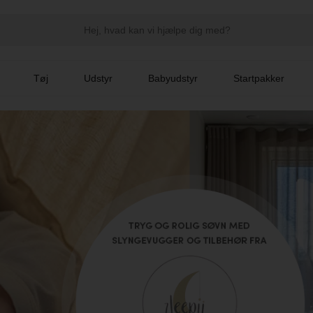
Tøj
Udstyr
Babyudstyr
Startpakker