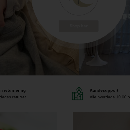
m returnering
Kundesupport
dages returret
Alle hverdage 10.00 