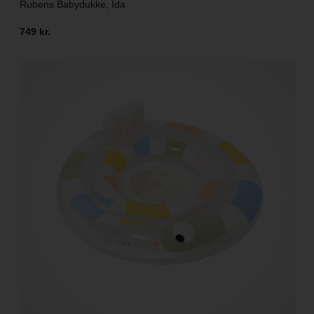
Rubens Babydukke, Ida
749 kr.