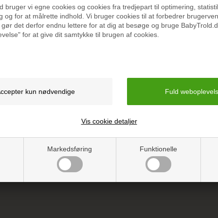
bruger vi egne cookies og cookies fra tredjepart til optimering, statisti
 og for at målrette indhold. Vi bruger cookies til at forbedrer brugerve
 gør det derfor endnu lettere for at dig at besøge og bruge BabyTrold.d
velse" for at give dit samtykke til brugen af cookies.
Specifikation
Vejledning
Vis cookie detaljer
Markedsføring
Funktionelle