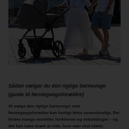
Sådan vælger du den rigtige barnevogn
(guide til førstegangsforældre)
At vælge den rigtige barnevogn som
førstegangsforælder kan hurtigt føles uoverskueligt. Der
findes mange modeller, funktioner og anbefalinger – og
det kan være svært at vide, hvor man skal starte.