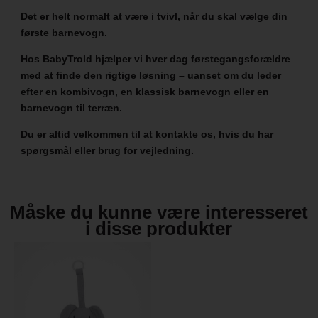
Det er helt normalt at være i tvivl, når du skal vælge din
første barnevogn.
Hos BabyTrold hjælper vi hver dag førstegangsforældre
med at finde den rigtige løsning – uanset om du leder
efter en kombivogn, en klassisk barnevogn eller en
barnevogn til terræn.
Du er altid velkommen til at kontakte os, hvis du har
spørgsmål eller brug for vejledning.
Måske du kunne være interesseret
i disse produkter