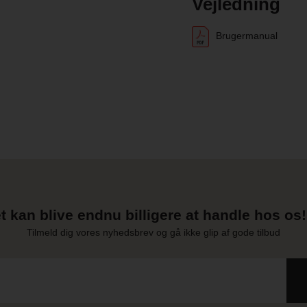
Vejledning
Brugermanual
t kan blive endnu billigere at handle hos os! 
Tilmeld dig vores nyhedsbrev og gå ikke glip af gode tilbud