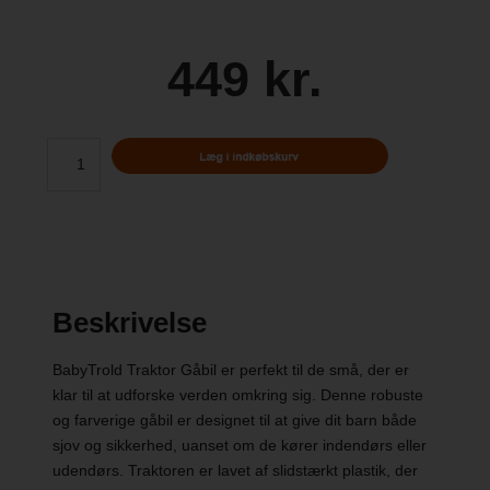
449 kr.
Beskrivelse
BabyTrold Traktor Gåbil er perfekt til de små, der er
klar til at udforske verden omkring sig. Denne robuste
og farverige gåbil er designet til at give dit barn både
sjov og sikkerhed, uanset om de kører indendørs eller
udendørs. Traktoren er lavet af slidstærkt plastik, der