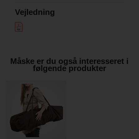
Vejledning
Måske er du også interesseret i
følgende produkter