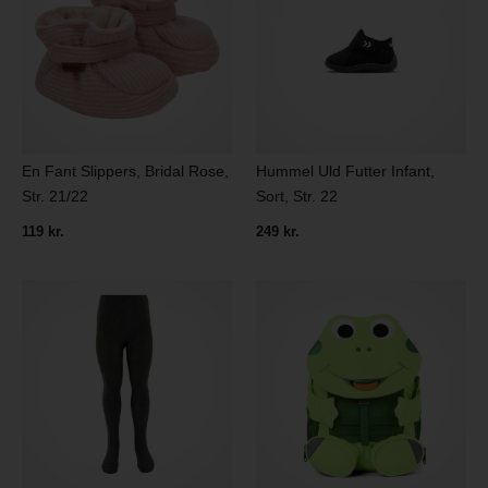
En Fant Slippers, Bridal Rose,
Hummel Uld Futter Infant,
Str. 21/22
Sort, Str. 22
119 kr.
249 kr.