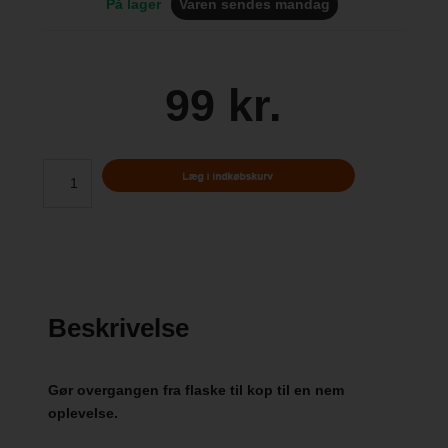
På lager
Varen sendes mandag
99 kr.
Beskrivelse
Gør overgangen fra flaske til kop til en nem
oplevelse.