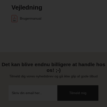
Vejledning
Brugermanual
Det kan blive endnu billigere at handle hos
os! ;-)
Tilmeld dig vores nyhedsbrev og gå ikke glip af gode tilbud