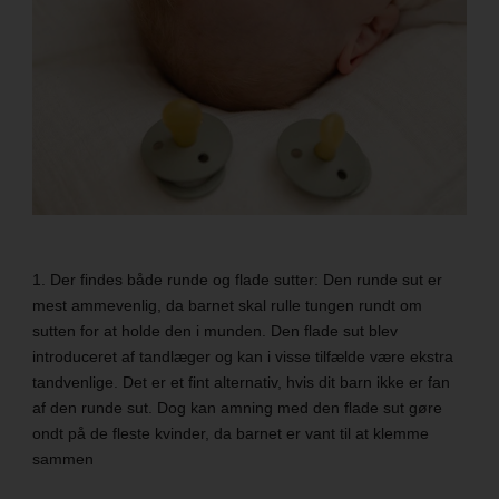
1. Der findes både runde og flade sutter: Den runde sut er
mest ammevenlig, da barnet skal rulle tungen rundt om
sutten for at holde den i munden. Den flade sut blev
introduceret af tandlæger og kan i visse tilfælde være ekstra
tandvenlige. Det er et fint alternativ, hvis dit barn ikke er fan
af den runde sut. Dog kan amning med den flade sut gøre
ondt på de fleste kvinder, da barnet er vant til at klemme
sammen