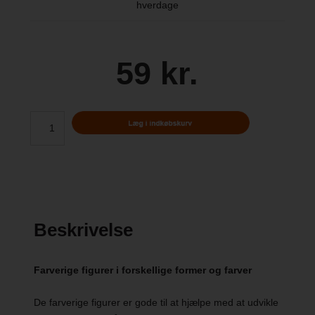
hverdage
59 kr.
Beskrivelse
Farverige figurer i forskellige former og farver
De farverige figurer er gode til at hjælpe med at udvikle